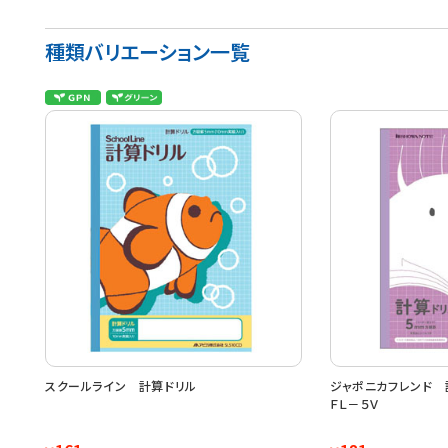
種類バリエーション一覧
スクールライン 計算ドリル
ジャポニカフレンド 
ＦＬ－５Ｖ