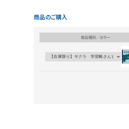
商品のご購入
商品種別／カラー