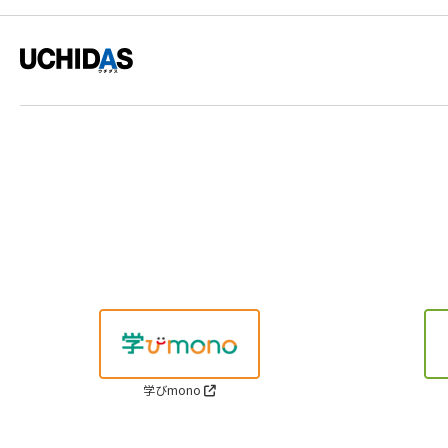
学びmono