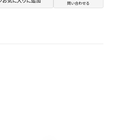
お気に入りに追加
問い合わせる