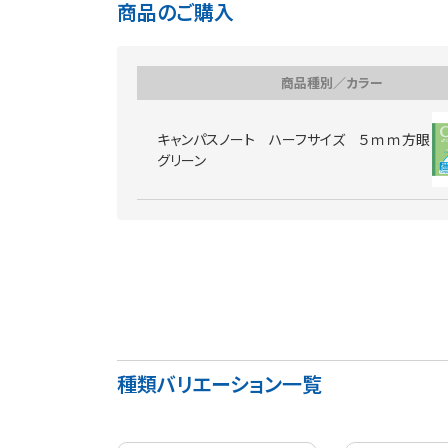
商品のご購入
商品種別／カラー
キャンパスノート ハーフサイズ ５ｍｍ方眼
グリーン
種類バリエーション一覧