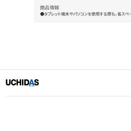
商品情報
●タブレット端末やパソコンを使用する際も、省スペー