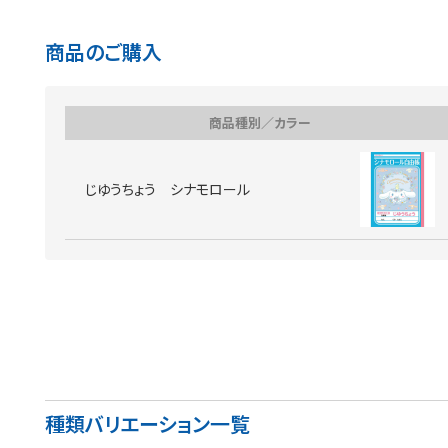
商品のご購入
商品種別／カラー
じゆうちょう シナモロール
種類バリエーション一覧