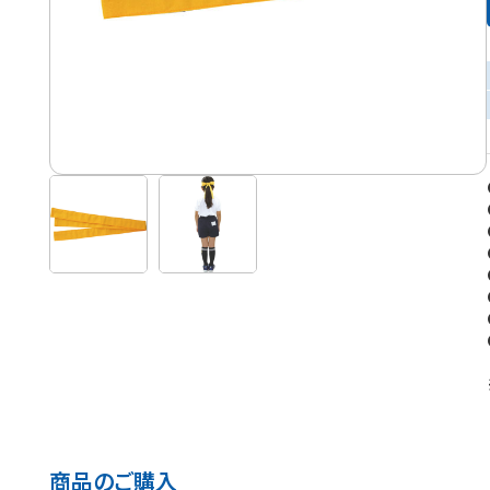
商品のご購入