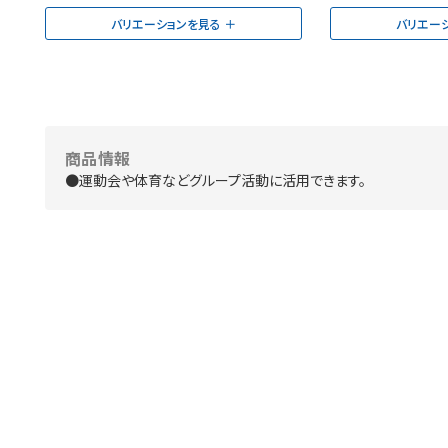
バリエーションを見る
バリエー
商品情報
●運動会や体育などグループ活動に活用できます。