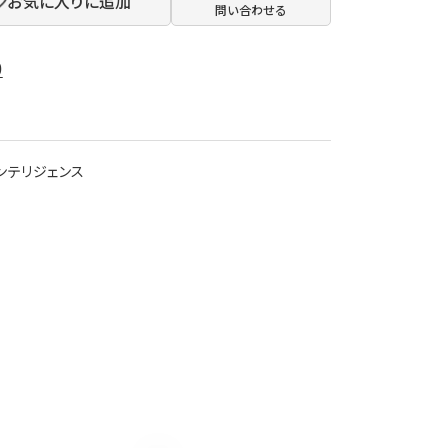
お気に入りに追加
問い合わせる
0
インテリジェンス