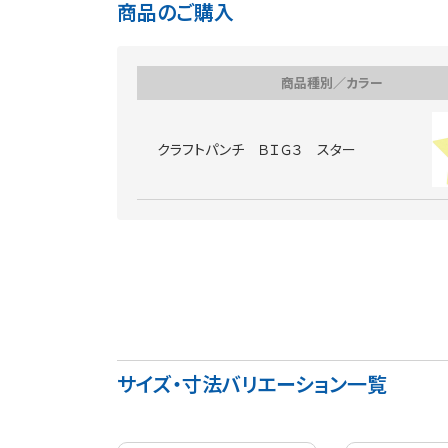
商品のご購入
商品種別／カラー
クラフトパンチ ＢＩＧ３ スター
サイズ・寸法バリエーション一覧