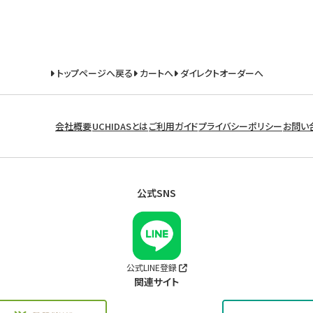
トップページへ戻る
カートへ
ダイレクトオーダーへ
会社概要
UCHIDASとは
ご利用ガイド
プライバシーポリシー
お問い
公式SNS
公式LINE登録
関連サイト