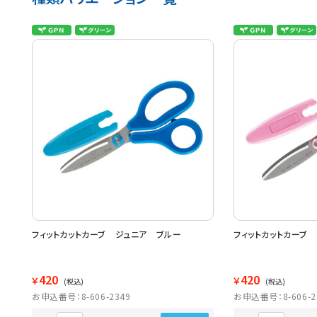
フィットカットカーブ ジュニア ブルー
フィットカットカーブ
420
420
￥
￥
(税込)
(税込)
お申込番号：8-606-2349
お申込番号：8-606-2