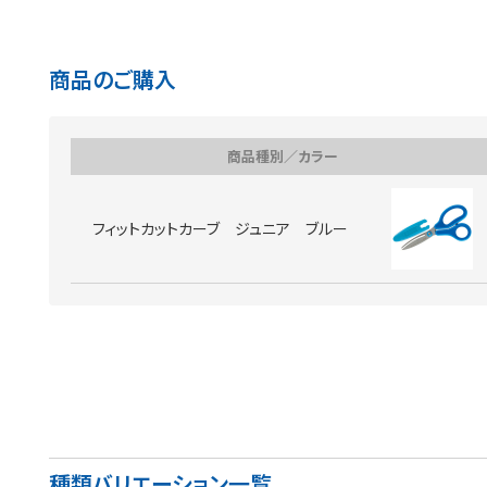
商品のご購入
商品種別／カラー
フィットカットカーブ ジュニア ブルー
種類バリエーション一覧