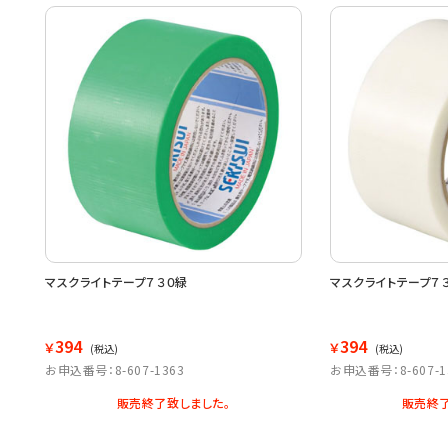
マスクライトテープ７３０緑
マスクライトテープ７
394
394
￥
￥
(税込)
(税込)
お申込番号：8-607-1363
お申込番号：8-607-1
販売終了致しました。
販売終了