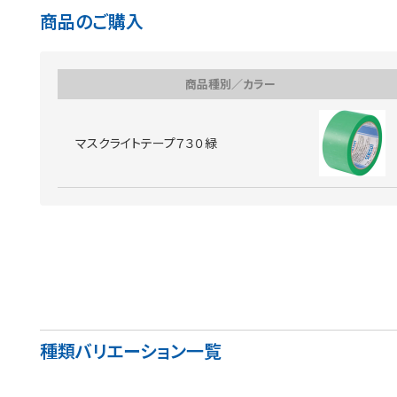
商品のご購入
商品種別／カラー
マスクライトテープ７３０緑
種類バリエーション一覧