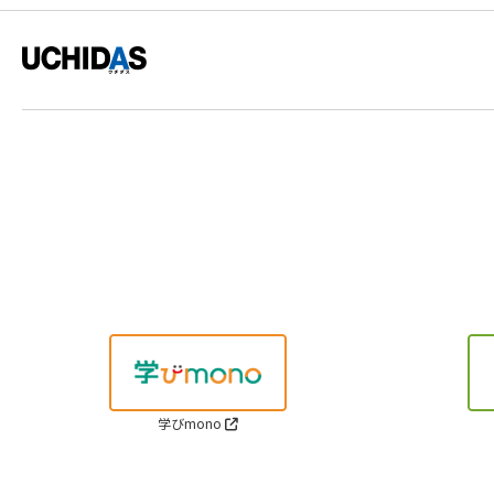
学びmono