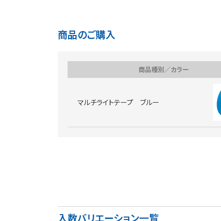
商品のご購入
商品種別／カラー
マルチライトテープ ブルー
入数バリエーション一覧