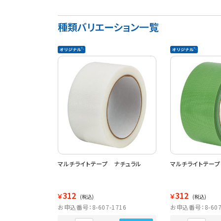
種類バリエーション一覧
マルチライトテープ ナチュラル
マルチライトテープ
312
312
￥
￥
(税込)
(税込)
お申込番号：8-607-1716
お申込番号：8-607