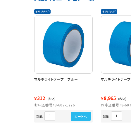
マルチライトテープ ブルー
マルチライトテープ
312
8,965
￥
￥
(税込)
(税込)
お申込番号：8-607-1776
お申込番号：8-607
カートへ
数量:
数量: