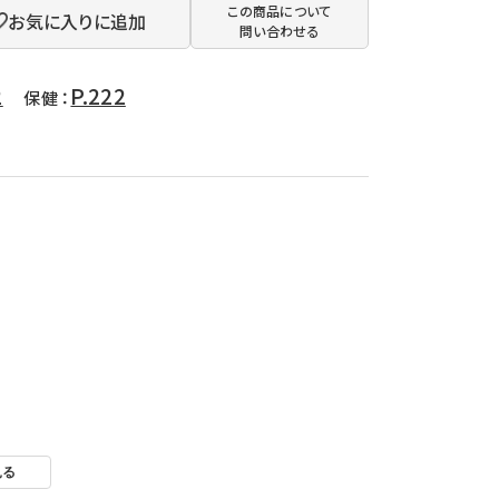
この商品について
お気に入りに追加
問い合わせる
2
P.222
保健 ：
見る