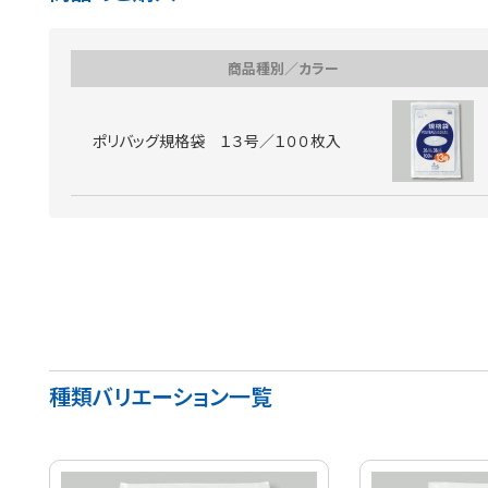
商品種別／カラー
ポリバッグ規格袋 １３号／１００枚入
種類バリエーション一覧