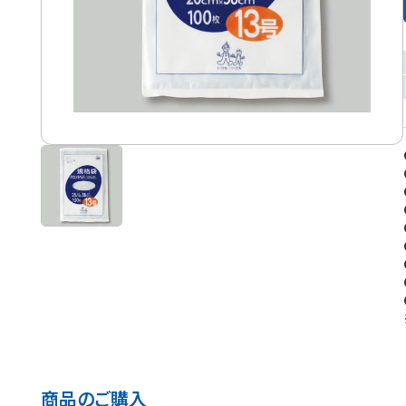
商品のご購入