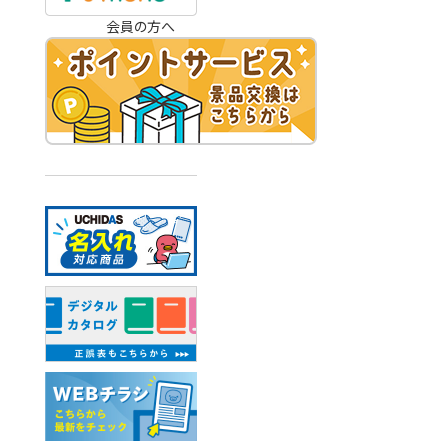
会員の方へ