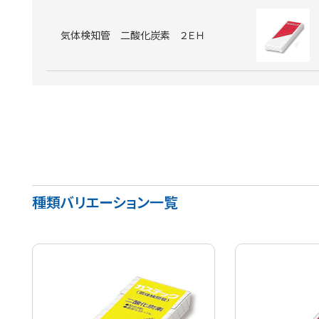
気体検知管 二酸化炭素 ２ＥＨ
種類バリエーション一覧