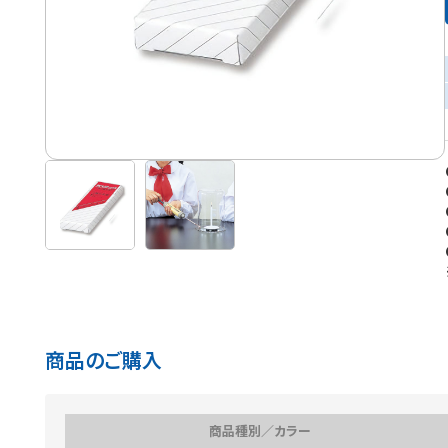
商品のご購入
商品種別／カラー