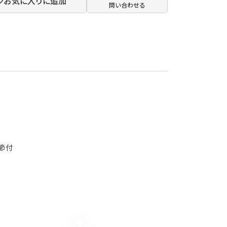
お気に入りに追加
問い合わせる
節付