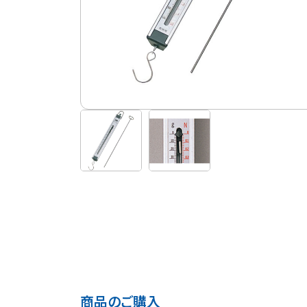
商品のご購入