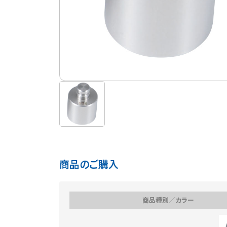
商品のご購入
商品種別／カラー