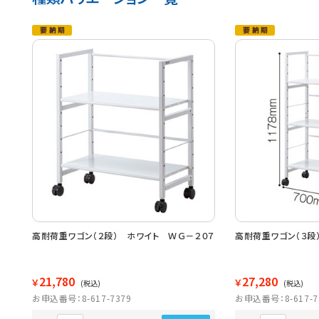
高耐荷重ワゴン（２段） ホワイト ＷＧ－２０７
高耐荷重ワゴン（３段
21,780
27,280
￥
￥
(税込)
(税込)
お申込番号：8-617-7379
お申込番号：8-617-7