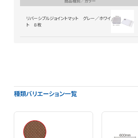
商品種別／カラー
リバーシブルジョイントマット グレー／ホワイ
ト ８枚
種類バリエーション一覧