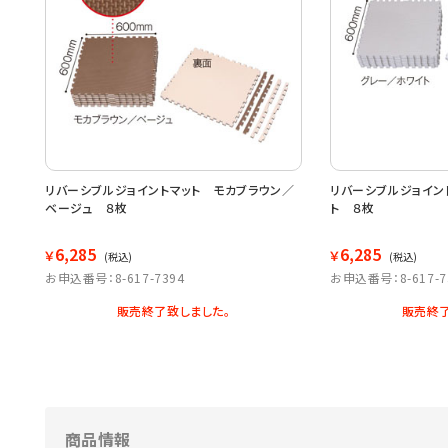
リバーシブルジョイントマット モカブラウン／
リバーシブルジョイン
ベージュ ８枚
ト ８枚
6,285
6,285
￥
￥
(税込)
(税込)
お申込番号：8-617-7394
お申込番号：8-617-7
販売終了致しました。
販売終了
商品情報