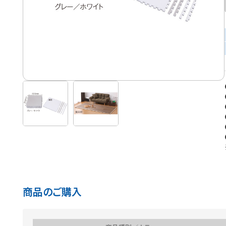
商品のご購入