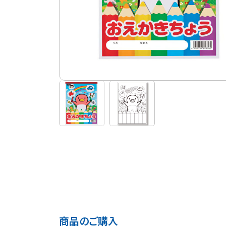
商品のご購入