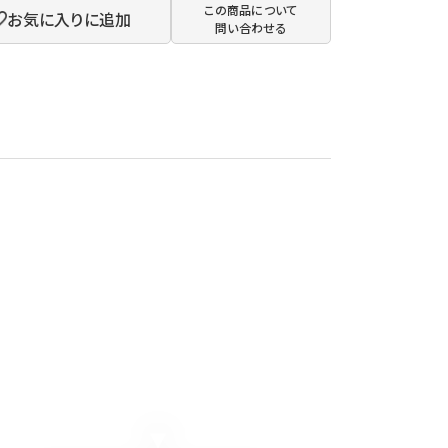
この商品について
お気に入りに追加
問い合わせる