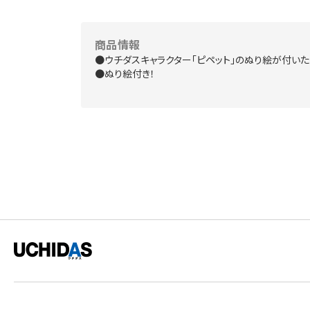
商品情報
●ウチダスキャラクター「ピペット」のぬり絵が付いた
●ぬり絵付き！