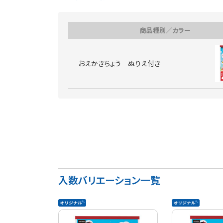
商品種別／カラー
おえかきちょう ぬりえ付き
入数バリエーション一覧