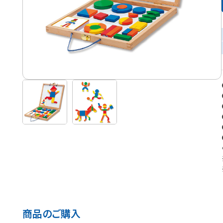
商品のご購入