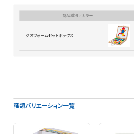
商品種別／カラー
ジオフォームセットボックス
種類バリエーション一覧