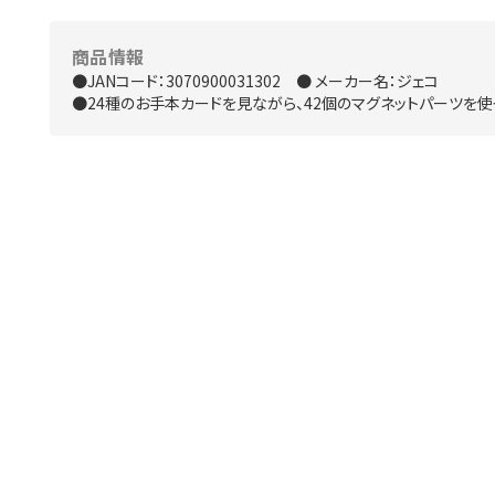
商品情報
●JANコード：3070900031302 ● メーカー名：ジェコ
●24種のお手本カードを見ながら、42個のマグネットパーツを使