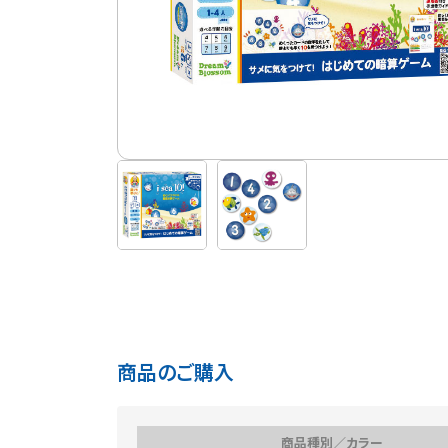
商品のご購入
商品種別／カラー