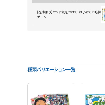
【在庫限り】サメに気をつけて！はじめての暗算
ゲーム
種類バリエーション一覧