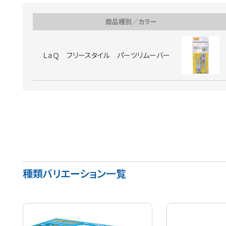
商品種別／カラー
ＬａＱ フリースタイル パーツリムーバー
種類バリエーション一覧