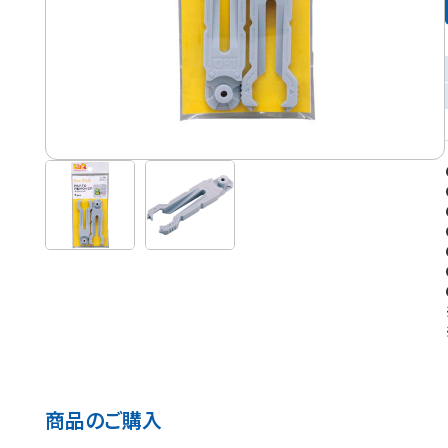
商品のご購入