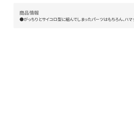
商品情報
●がっちりとサイコロ型に組んでしまったパーツはもちろん、ハマ