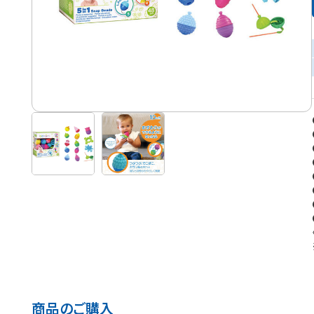
商品のご購入