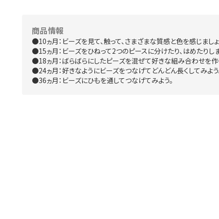
商品情報
●10ヵ月：ビーズを見て、触って、さまざまな質感と色を感じましょ
●15ヵ月：ビーズをひねって2つのピースに分けたり、はめたりしま
●18ヵ月：ばらばらにしたピーズを混ぜて好きな組み合わせを作
●24ヵ月：好きなようにビーズをつなげてどんどん長くしてみよう
●36ヵ月：ビーズにひもを通してつなげてみよう。