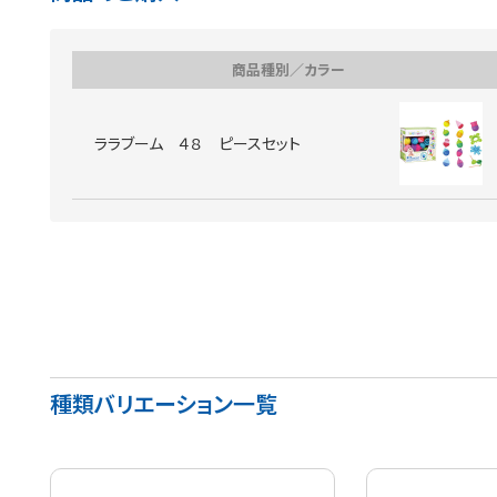
商品種別／カラー
ララブーム ４８ ピースセット
種類バリエーション一覧