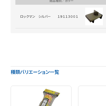
商品種別／カラー
ロックマン シルバー １９１１３００１
種類バリエーション一覧