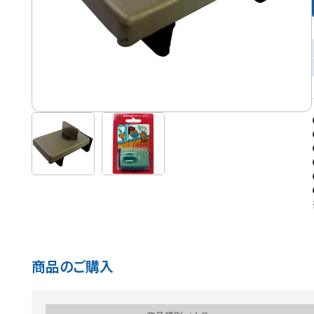
商品のご購入