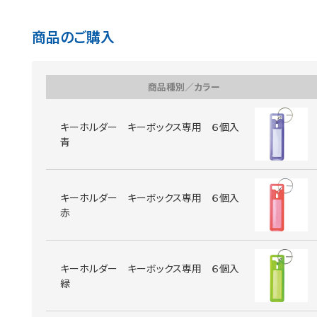
商品のご購入
商品種別／カラー
キーホルダー キーボックス専用 ６個入
青
キーホルダー キーボックス専用 ６個入
赤
キーホルダー キーボックス専用 ６個入
緑