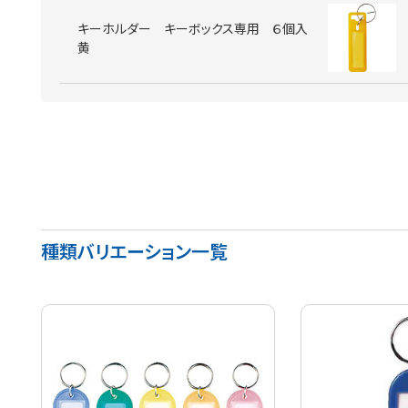
キーホルダー キーボックス専用 ６個入
黄
種類バリエーション一覧