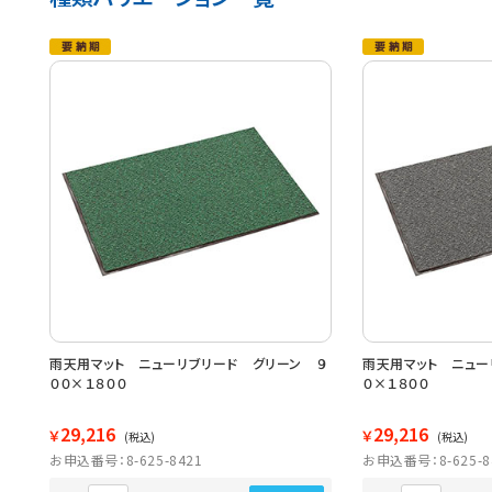
雨天用マット ニューリブリード グリーン ９
雨天用マット ニュー
００×１８００
０×１８００
29,216
29,216
￥
￥
(税込)
(税込)
お申込番号：8-625-8421
お申込番号：8-625-8