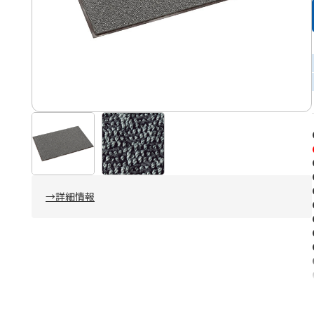
→詳細情報