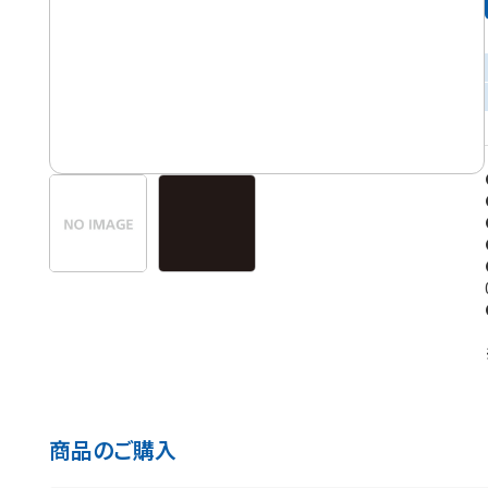
商品のご購入