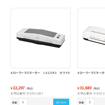
４ローラーラミネーター Ｌ４１０Ａ３ ホワイト
４ローラーラミネータ
22,297
31,680
￥
￥
(税込)
(税込)
お申込番号：8-630-2467
お申込番号：8-630-2
カートへ
数量:
数量: