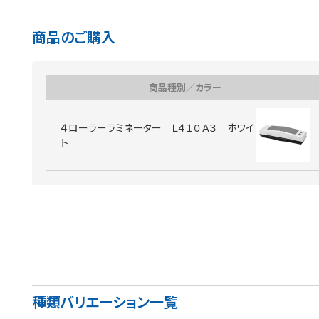
商品のご購入
商品種別／カラー
４ローラーラミネーター Ｌ４１０Ａ３ ホワイ
ト
種類バリエーション一覧