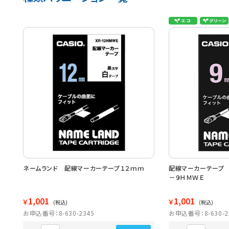
ネームランド 配線マーカーテープ１２ｍｍ
配線マーカーテープ 
－９ＨＭＷＥ
1,001
1,001
￥
￥
(税込)
(税込)
お申込番号：8-630-2345
お申込番号：8-630-2