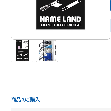
商品のご購入