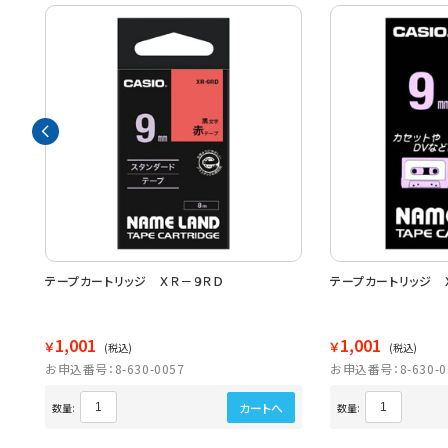
プ・
テープカートリッジ ＸＲ－９ＲＤ
テープカートリッジ 
1,001
1,001
￥
￥
(税込)
(税込)
お申込番号：8-630-0057
お申込番号：8-630-0
カートへ
数量:
数量: