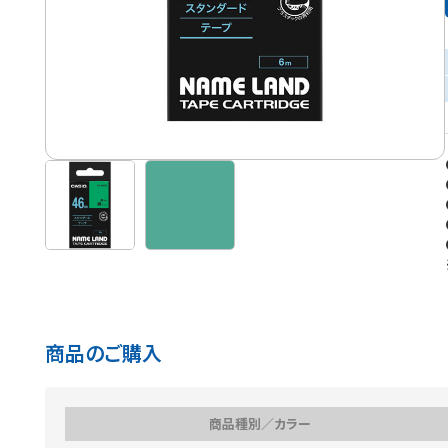
商品のご購入
商品種別／カラー