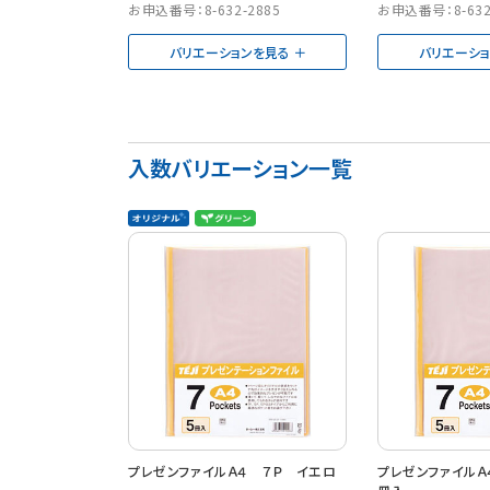
お申込番号：8-632-2885
お申込番号：8-632
バリエーションを見る
バリエーシ
入数バリエーション一覧
プレゼンファイルＡ４ ７Ｐ イエロ
プレゼンファイルＡ