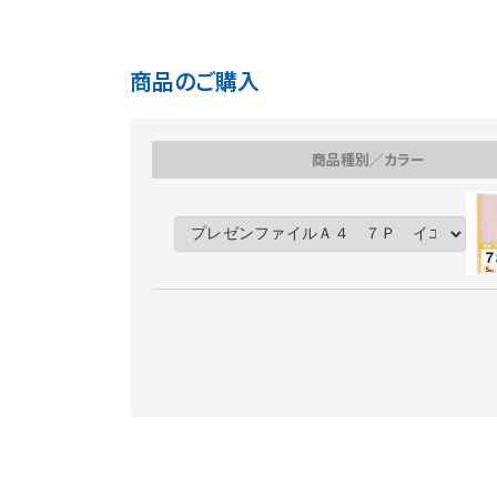
商品のご購入
商品種別／カラー