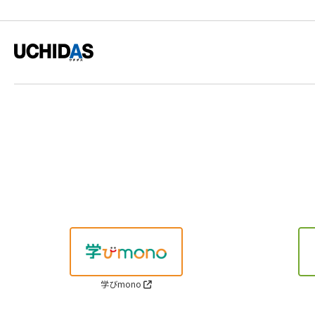
学びmono