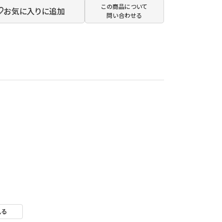
この商品について
お気に入りに追加
問い合わせる
見る