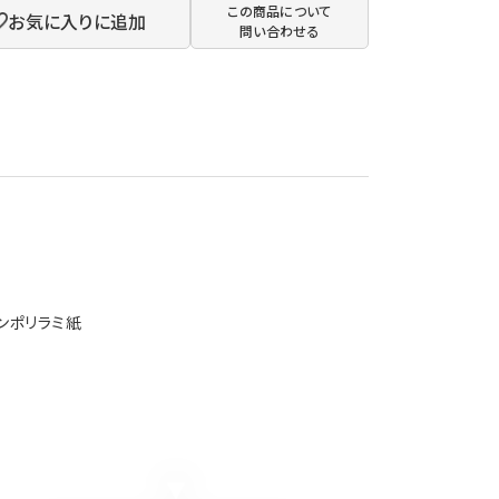
この商品について
お気に入りに追加
問い合わせる
ンポリラミ紙