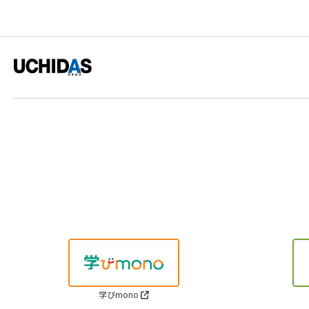
学びmono