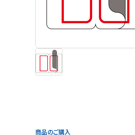
商品のご購入