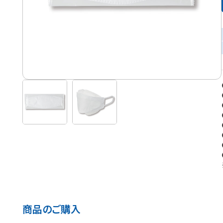
商品のご購入