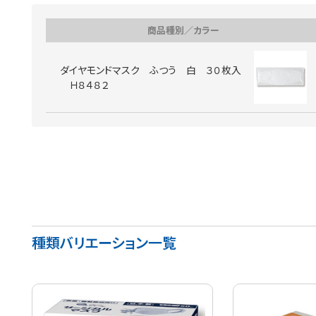
商品種別／カラー
ダイヤモンドマスク ふつう 白 ３０枚入
Ｈ８４８２
種類バリエーション一覧