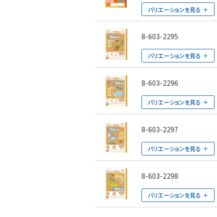
バリエーションを見る
8-603-2295
バリエーションを見る
8-603-2296
バリエーションを見る
8-603-2297
バリエーションを見る
8-603-2298
バリエーションを見る