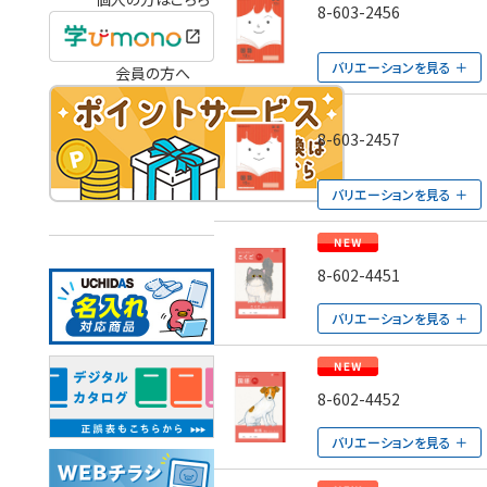
8-603-2456
バリエーションを見る
会員の方へ
8-603-2457
バリエーションを見る
8-602-4451
バリエーションを見る
8-602-4452
バリエーションを見る