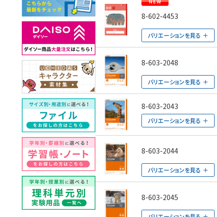
8-602-4453
バリエーションを見る
8-603-2048
バリエーションを見る
8-603-2043
バリエーションを見る
8-603-2044
バリエーションを見る
8-603-2045
バリエーションを見る