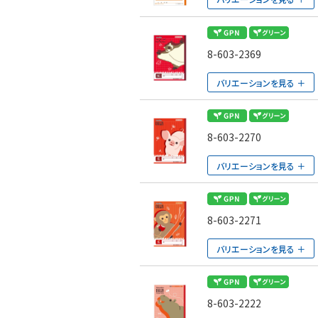
8-603-2369
バリエーションを見る
8-603-2270
バリエーションを見る
8-603-2271
バリエーションを見る
8-603-2222