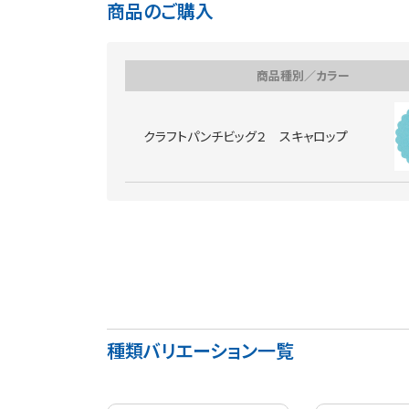
商品のご購入
商品種別／カラー
クラフトパンチビッグ２ スキャロップ
種類バリエーション一覧