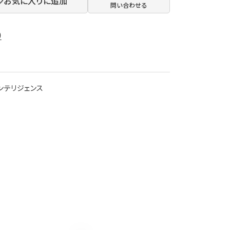
お気に入りに追加
問い合わせる
0
インテリジェンス