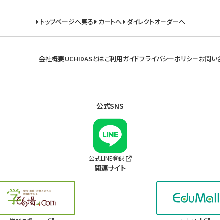
トップページへ戻る
カートへ
ダイレクトオーダーへ
会社概要
UCHIDASとは
ご利用ガイド
プライバシーポリシー
お問い
公式SNS
公式LINE登録
関連サイト