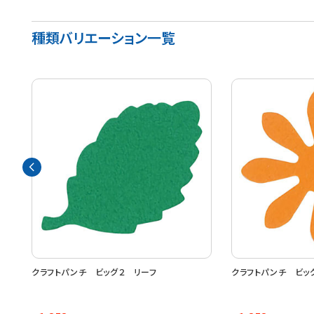
種類バリエーション一覧
０５
クラフトパンチ ビッグ２ リーフ
クラフトパンチ ビッ