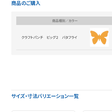
商品のご購入
商品種別／カラー
クラフトパンチ ビッグ２ バタフライ
サイズ・寸法バリエーション一覧