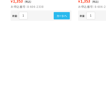
1,353
1,353
￥
￥
(税込)
(税込)
お申込番号：8-606-2338
お申込番号：8-606-2
カートへ
数量:
数量: