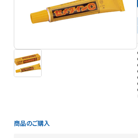
商品のご購入