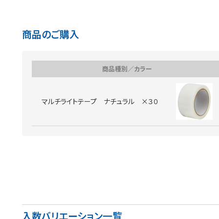
商品のご購入
商品種別／カラー
マルチライトテープ ナチュラル ×３０
入数バリエーション一覧