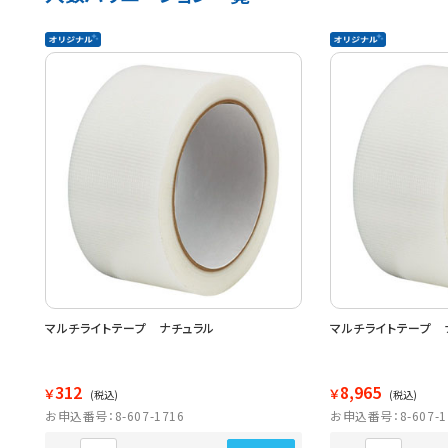
マルチライトテープ ナチュラル
マルチライトテープ 
312
8,965
￥
￥
(税込)
(税込)
お申込番号：8-607-1716
お申込番号：8-607-1