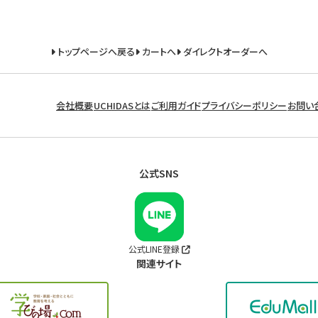
トップページへ戻る
カートへ
ダイレクトオーダーへ
会社概要
UCHIDASとは
ご利用ガイド
プライバシーポリシー
お問い
公式SNS
公式LINE登録
関連サイト