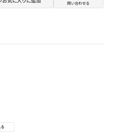
お気に入りに追加
問い合わせる
見る