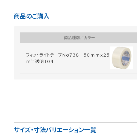
商品のご購入
商品種別／カラー
フィットライトテープＮｏ７３８ ５０ｍｍｘ２５
ｍ半透明Ｔ０４
サイズ・寸法バリエーション一覧