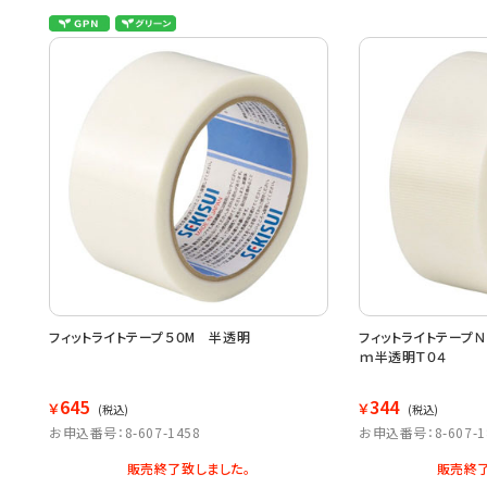
フィットライトテープ５０M 半透明
フィットライトテープＮ
ｍ半透明Ｔ０４
645
344
￥
￥
(税込)
(税込)
お申込番号：8-607-1458
お申込番号：8-607-1
販売終了致しました。
販売終了