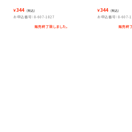
344
344
￥
￥
(税込)
(税込)
お申込番号：8-607-1827
お申込番号：8-607-1
販売終了致しました。
販売終了