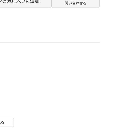
お気に入りに追加
問い合わせる
見る