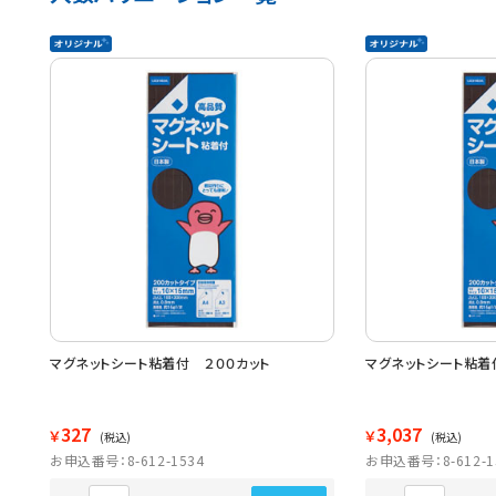
マグネットシート粘着付 ２００カット
マグネットシート粘着
327
3,037
￥
￥
(税込)
(税込)
お申込番号：8-612-1534
お申込番号：8-612-1