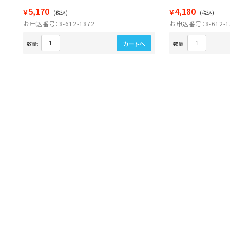
5,170
4,180
￥
￥
(税込)
(税込)
お申込番号：8-612-1872
お申込番号：8-612-1
カートへ
数量:
数量: