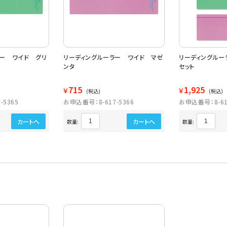
ラー ワイド グリ
リーディングルーラー ワイド マゼ
リーディングルー
ンタ
セット
715
1,925
￥
￥
(税込)
(税込)
-5365
お申込番号：8-617-5366
お申込番号：8-61
カートへ
カートへ
数量:
数量: