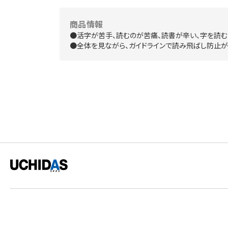
商品情報
●活字が苦手、読むのが苦痛、読書が辛い、字を読む
●全体を見ながら、ガイドラインで読み飛ばし防止が