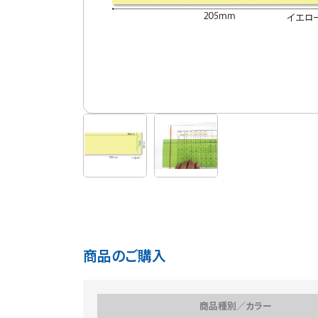
商品のご購入
商品種別／カラー