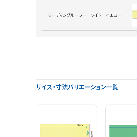
リーディングルーラー ワイド イエロー
サイズ・寸法バリエーション一覧