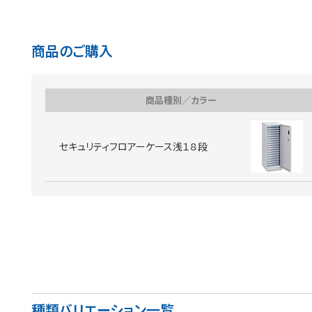
商品のご購入
商品種別／カラー
セキュリティフロアーケース浅１８段
種類バリエーション一覧