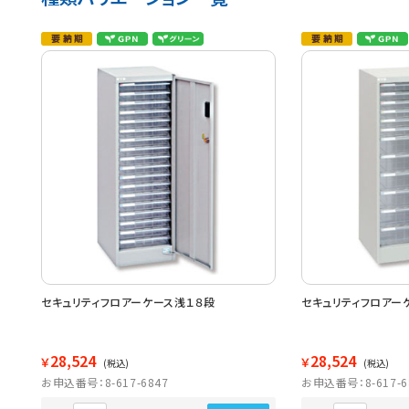
セキュリティフロアーケース浅１８段
セキュリティフロアー
28,524
28,524
￥
￥
(税込)
(税込)
お申込番号：8-617-6847
お申込番号：8-617-6