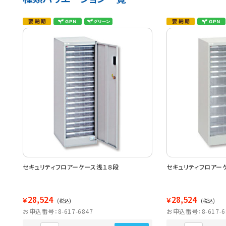
セキュリティフロアーケース浅１８段
セキュリティフロアー
28,524
28,524
￥
￥
(税込)
(税込)
お申込番号：8-617-6847
お申込番号：8-617-6