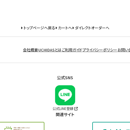
トップページへ戻る
カートへ
ダイレクトオーダーへ
会社概要
UCHIDASとは
ご利用ガイド
プライバシーポリシー
お問い
公式SNS
公式LINE登録
関連サイト