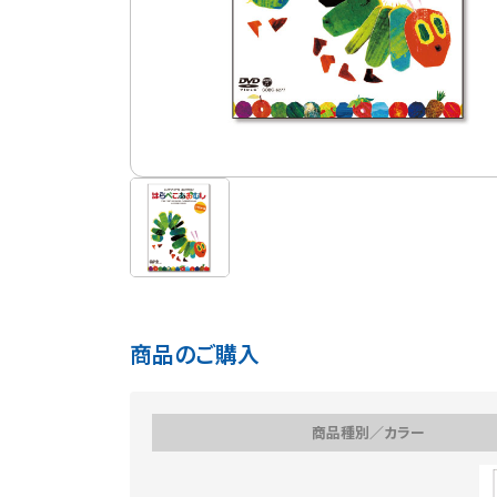
商品のご購入
商品種別／カラー