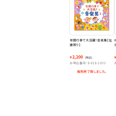
年間行事で大活躍！音楽集【在
庫限り】
2,200
￥
(税込)
お申込番号：8-618-1033
販売終了致しました。