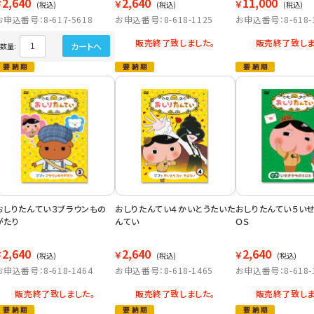
2,640
2,640
11,000
￥
￥
￥
(税込)
(税込)
(税込)
お申込番号：8-617-5618
お申込番号：8-618-1125
お申込番号：8-618-
販売終了致しました。
販売終了致しま
カートへ
数量:
おしりたんてい３ブラウンもの
おしりたんてい４かいとうたいた
おしりたんてい５い
がたり
んてい
ＯＳ
2,640
2,640
2,640
￥
￥
￥
(税込)
(税込)
(税込)
お申込番号：8-618-1464
お申込番号：8-618-1465
お申込番号：8-618-
販売終了致しました。
販売終了致しました。
販売終了致しま