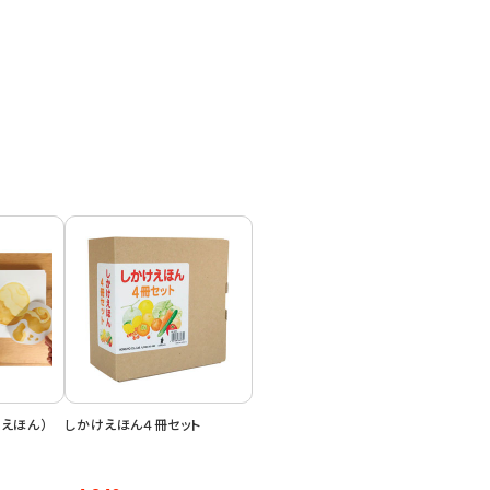
えほん）
しかけえほん４冊セット