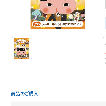
商品のご購入