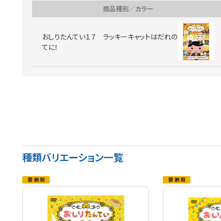
商品種別／カラー
おしりたんてい１７ ラッキーキャットはだれの
てに！
種類バリエーション一覧