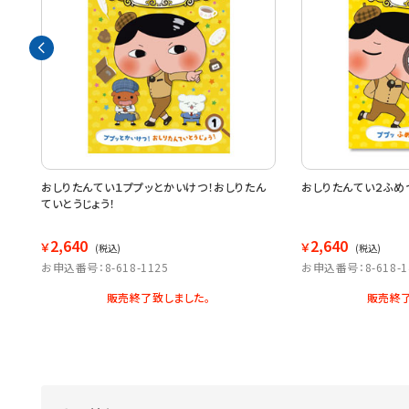
ふじ
おしりたんてい１ププッとかいけつ！おしりたん
おしりたんてい２ふめ
ていとうじょう！
2,640
2,640
￥
￥
(税込)
(税込)
お申込番号：8-618-1125
お申込番号：8-618-1
販売終了致しました。
販売終了