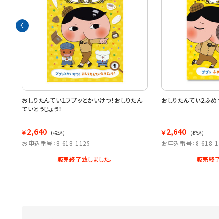
ふじ
おしりたんてい１ププッとかいけつ！おしりたん
おしりたんてい２ふめ
ていとうじょう！
2,640
2,640
￥
￥
(税込)
(税込)
お申込番号：8-618-1125
お申込番号：8-618-1
販売終了致しました。
販売終了