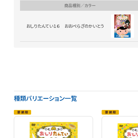
商品種別／カラー
おしりたんてい１６ おおぺらざのかいとう
種類バリエーション一覧