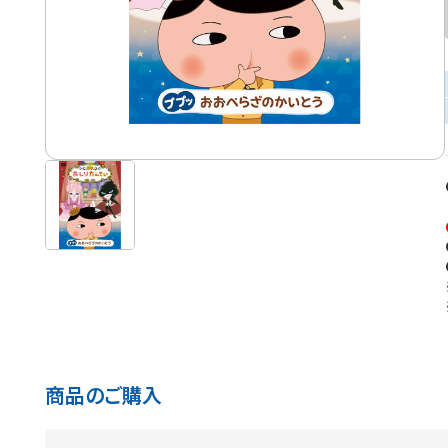
商品のご購入