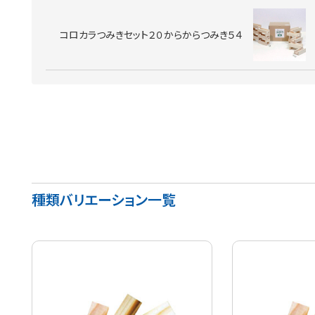
コロカラつみきセット２０からからつみき５４
種類バリエーション一覧