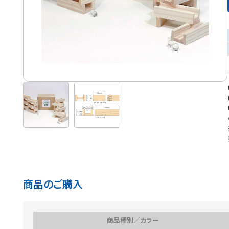
商品のご購入
商品種別／カラー