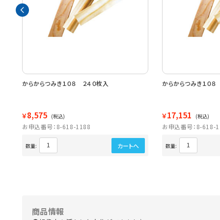
からからつみき１０８ ２４０枚入
からからつみき１０８
8,575
17,151
￥
￥
(税込)
(税込)
お申込番号：8-618-1188
お申込番号：8-618-1
カートへ
数量:
数量:
商品情報