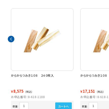
からからつみき１０８ ２４０枚入
からからつみき１０８
8,575
17,151
￥
￥
(税込)
(税込)
お申込番号：8-618-1188
お申込番号：8-618-1
カートへ
数量:
数量: