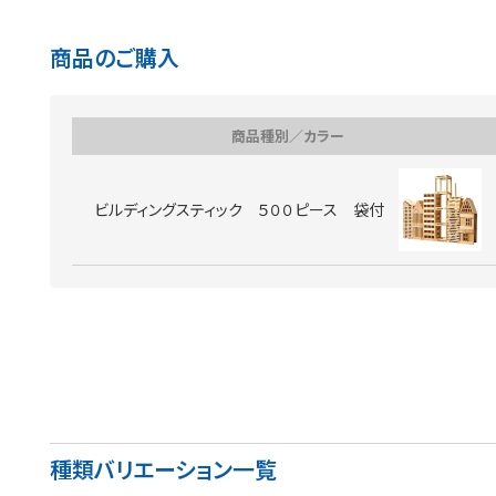
商品のご購入
商品種別／カラー
ビルディングスティック ５００ピース 袋付
種類バリエーション一覧